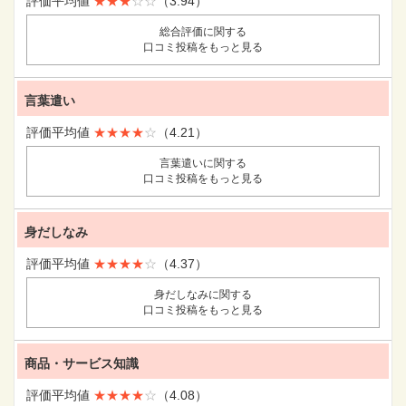
評価平均値
★★★
☆☆
（3.94）
総合評価に関する
口コミ投稿をもっと見る
言葉遣い
評価平均値
★★★★
☆
（4.21）
言葉遣いに関する
口コミ投稿をもっと見る
身だしなみ
評価平均値
★★★★
☆
（4.37）
身だしなみに関する
口コミ投稿をもっと見る
商品・サービス知識
評価平均値
★★★★
☆
（4.08）