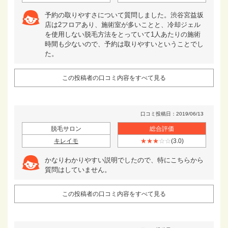
予約の取りやすさについて質問しました。渋谷宮益坂
店は2フロアあり、施術室が多いことと、冷却ジェル
を使用しない脱毛方法をとっていて1人あたりの施術
時間も少ないので、予約は取りやすいということでし
た。
この投稿者の口コミ内容をすべて見る
口コミ投稿日：2019/06/13
脱毛サロン
総合評価
キレイモ
★★★
☆☆
(3.0)
かなりわかりやすい説明でしたので、特にこちらから
質問はしていません。
この投稿者の口コミ内容をすべて見る