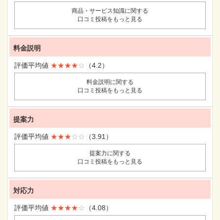
商品・サービス知識に関する
口コミ投稿をもっと見る
料金説明
評価平均値
★★★★
☆
（4.2）
料金説明に関する
口コミ投稿をもっと見る
提案力
評価平均値
★★★
☆☆
（3.91）
提案力に関する
口コミ投稿をもっと見る
対応力
評価平均値
★★★★
☆
（4.08）