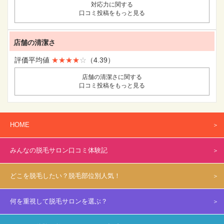
対応力に関する
口コミ投稿をもっと見る
店舗の清潔さ
評価平均値
★★★★
☆
（4.39）
店舗の清潔さに関する
口コミ投稿をもっと見る
HOME
みんなの脱毛サロン口コミ体験記
どこを脱毛したい？脱毛部位別人気！
何を重視して脱毛サロンを選ぶ？