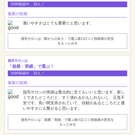
1696投稿中、39人！
最新の投稿
通いやすさはとても重要だと思います。
脱毛サロンは「駅からの近さ」で選ぶ派の口コミ投稿者の意見
をもっとみる
脱毛サロンは
「規模・実績」で選ぶ！
1696投稿中、19人！
最新の投稿
脱毛サロンの実績は重点的に見てもいいと思います。新し
くできたところだと、すぐ潰れるかもしれないし、正直不
安です。長い間支持されていて、信頼があるところだと通
いやすさにも繋がると思います。
脱毛サロンは「規模・実績」で選ぶ派の口コミ投稿者の意見を
もっとみる