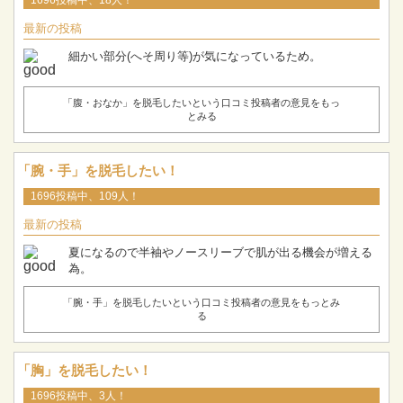
1696投稿中、18人！
最新の投稿
細かい部分(へそ周り等)が気になっているため。
「腹・おなか」を脱毛したいという口コミ投稿者の意見をもっ
とみる
「腕・手」を脱毛したい！
1696投稿中、109人！
最新の投稿
夏になるので半袖やノースリーブで肌が出る機会が増える
為。
「腕・手」を脱毛したいという口コミ投稿者の意見をもっとみ
る
「胸」を脱毛したい！
1696投稿中、3人！