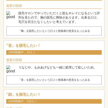
最新の投稿
脱毛サロンでやっていただくと肌もキレイになるという評
判を見たので、胸の脱毛に興味があります。出来るだけ、
毛穴を目立たなくしたいと考えています。
「胸」を脱毛したいという口コミ投稿者の意見をもっとみる
「首」を脱毛したい！
1696投稿中、14人！
最新の投稿
うなじや、もみあげなども一緒に処理して欲しいため。
「首」を脱毛したいという口コミ投稿者の意見をもっとみる
「顔」を脱毛したい！
1696投稿中、132人！