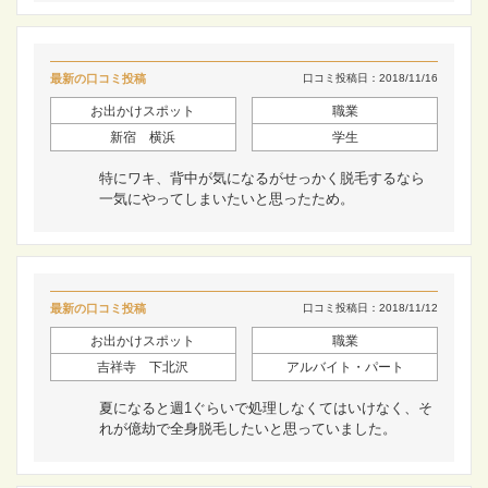
最新の口コミ投稿
口コミ投稿日：2018/11/16
お出かけスポット
職業
新宿 横浜
学生
特にワキ、背中が気になるがせっかく脱毛するなら
一気にやってしまいたいと思ったため。
最新の口コミ投稿
口コミ投稿日：2018/11/12
お出かけスポット
職業
吉祥寺 下北沢
アルバイト・パート
夏になると週1ぐらいで処理しなくてはいけなく、そ
れが億劫で全身脱毛したいと思っていました。