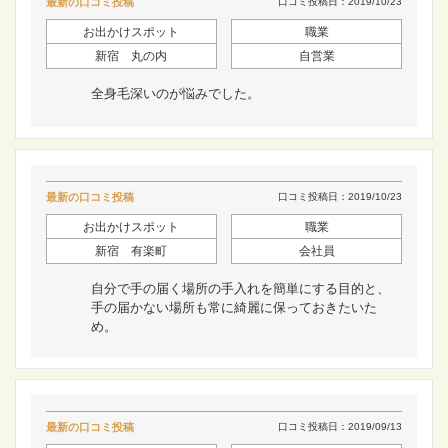
最新の口コミ投稿
口コミ投稿日：2019/10/23
お出かけスポット
職業
新宿 丸の内
自営業
全身毛深いのが悩みでした。
最新の口コミ投稿
口コミ投稿日：2019/10/23
お出かけスポット
職業
新宿 有楽町
会社員
自分で手の届く場所の手入れを簡単にする目的と、
手の届かない場所も常に綺麗に保っておきたいた
め。
最新の口コミ投稿
口コミ投稿日：2019/09/13