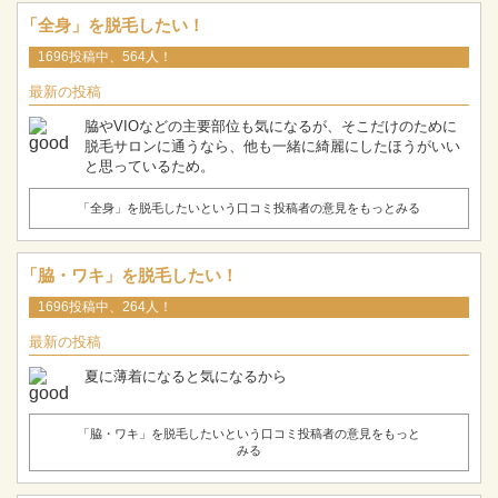
「全身」を脱毛したい！
1696投稿中、564人！
最新の投稿
脇やVIOなどの主要部位も気になるが、そこだけのために
脱毛サロンに通うなら、他も一緒に綺麗にしたほうがいい
と思っているため。
「全身」を脱毛したいという口コミ投稿者の意見をもっとみる
「脇・ワキ」を脱毛したい！
1696投稿中、264人！
最新の投稿
夏に薄着になると気になるから
「脇・ワキ」を脱毛したいという口コミ投稿者の意見をもっと
みる