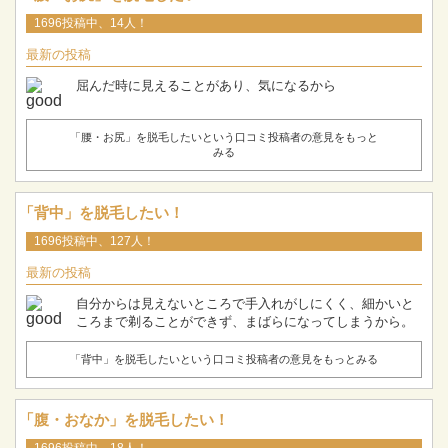
1696投稿中、14人！
最新の投稿
屈んだ時に見えることがあり、気になるから
「腰・お尻」を脱毛したいという口コミ投稿者の意見をもっと
みる
「背中」を脱毛したい！
1696投稿中、127人！
最新の投稿
自分からは見えないところで手入れがしにくく、細かいと
ころまで剃ることができず、まばらになってしまうから。
「背中」を脱毛したいという口コミ投稿者の意見をもっとみる
「腹・おなか」を脱毛したい！