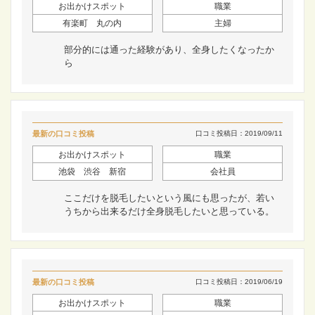
お出かけスポット
職業
有楽町 丸の内
主婦
部分的には通った経験があり、全身したくなったか
ら
最新の口コミ投稿
口コミ投稿日：2019/09/11
お出かけスポット
職業
池袋 渋谷 新宿
会社員
ここだけを脱毛したいという風にも思ったが、若い
うちから出来るだけ全身脱毛したいと思っている。
最新の口コミ投稿
口コミ投稿日：2019/06/19
お出かけスポット
職業