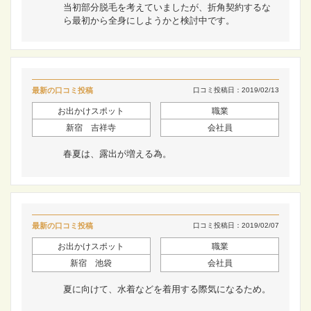
当初部分脱毛を考えていましたが、折角契約するな
ら最初から全身にしようかと検討中です。
最新の口コミ投稿
口コミ投稿日：2019/02/13
お出かけスポット
職業
新宿 吉祥寺
会社員
春夏は、露出が増える為。
最新の口コミ投稿
口コミ投稿日：2019/02/07
お出かけスポット
職業
新宿 池袋
会社員
夏に向けて、水着などを着用する際気になるため。