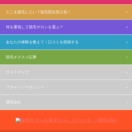
どこを脱毛したい？脱毛部位別人気！
何を重視して脱毛サロンを選ぶ？
あなたの体験を教えて！口コミを投稿する
脱毛オススメ記事
サイトマップ
プライバシーポリシー
運営会社