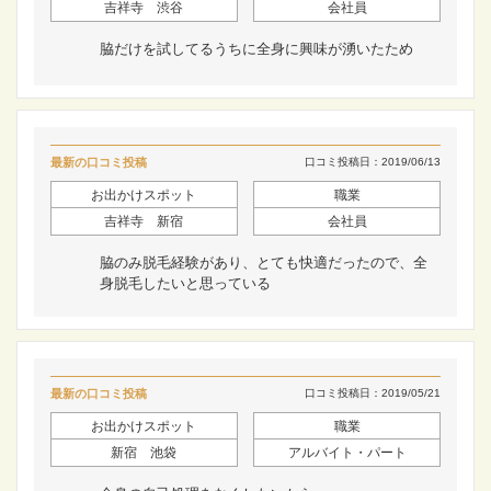
吉祥寺 渋谷
会社員
脇だけを試してるうちに全身に興味が湧いたため
最新の口コミ投稿
口コミ投稿日：2019/06/13
お出かけスポット
職業
吉祥寺 新宿
会社員
脇のみ脱毛経験があり、とても快適だったので、全
身脱毛したいと思っている
最新の口コミ投稿
口コミ投稿日：2019/05/21
お出かけスポット
職業
新宿 池袋
アルバイト・パート