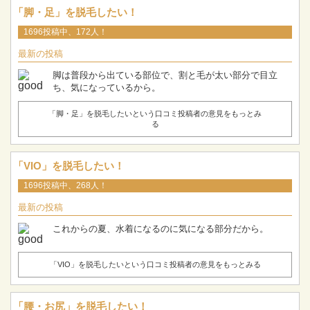
「脚・足」を脱毛したい！
1696投稿中、172人！
最新の投稿
脚は普段から出ている部位で、割と毛が太い部分で目立
ち、気になっているから。
「脚・足」を脱毛したいという口コミ投稿者の意見をもっとみ
る
「VIO」を脱毛したい！
1696投稿中、268人！
最新の投稿
これからの夏、水着になるのに気になる部分だから。
「VIO」を脱毛したいという口コミ投稿者の意見をもっとみる
「腰・お尻」を脱毛したい！